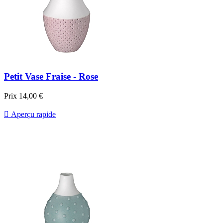
Petit Vase Fraise - Rose
Prix
14,00 €

Aperçu rapide