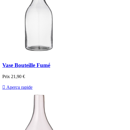
Vase Bouteille Fumé
Prix
21,90 €

Aperçu rapide