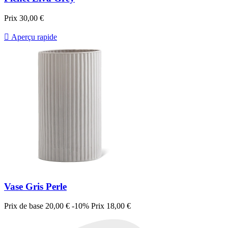
Prix
30,00 €

Aperçu rapide
Vase Gris Perle
Prix de base
20,00 €
-10%
Prix
18,00 €