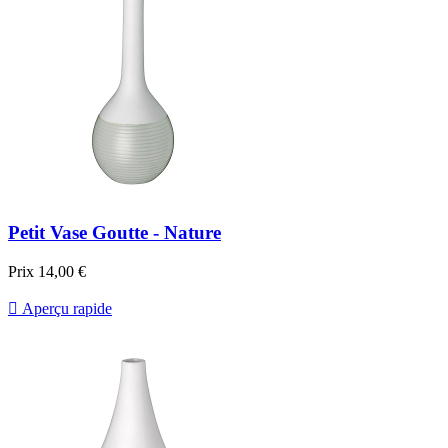
Petit Vase Goutte - Nature
Prix
14,00 €

Aperçu rapide