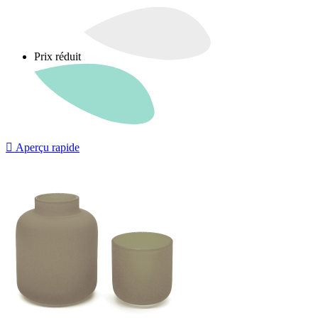
Prix réduit

Aperçu rapide