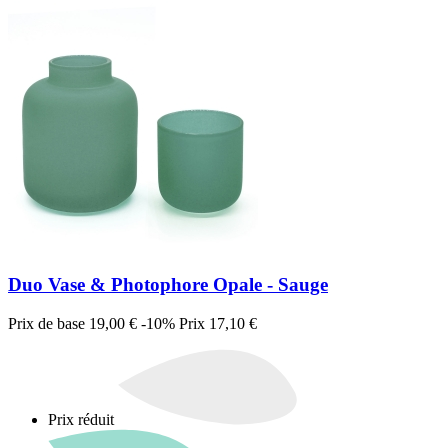
Duo Vase & Photophore Opale - Sauge
Prix de base
19,00 €
-10%
Prix
17,10 €
Prix réduit