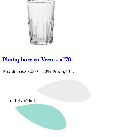
Photophore en Verre - n°70
Prix de base
8,00 €
-20%
Prix
6,40 €
Prix réduit