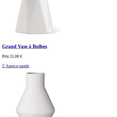
Grand Vase à Bulbes
Prix
11,00 €

Aperçu rapide