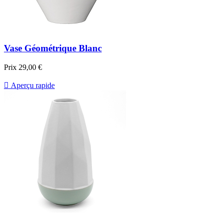
Vase Géométrique Blanc
Prix
29,00 €

Aperçu rapide