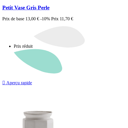
Petit Vase Gris Perle
Prix de base
13,00 €
-10%
Prix
11,70 €
Prix réduit

Aperçu rapide