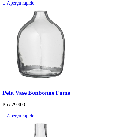

Aperçu rapide
Petit Vase Bonbonne Fumé
Prix
29,90 €

Aperçu rapide