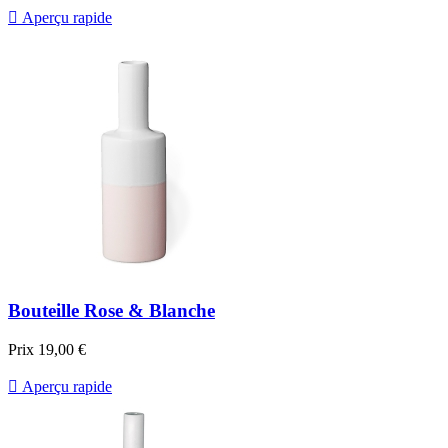

Aperçu rapide
Bouteille Rose & Blanche
Prix
19,00 €

Aperçu rapide