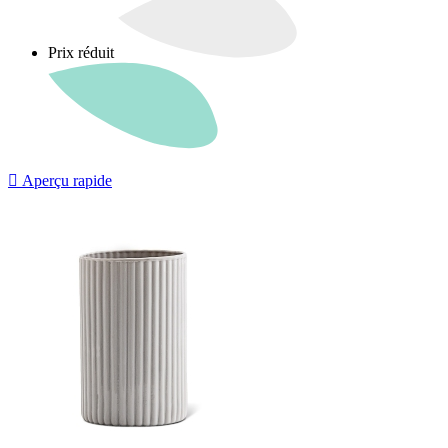
Prix réduit

Aperçu rapide