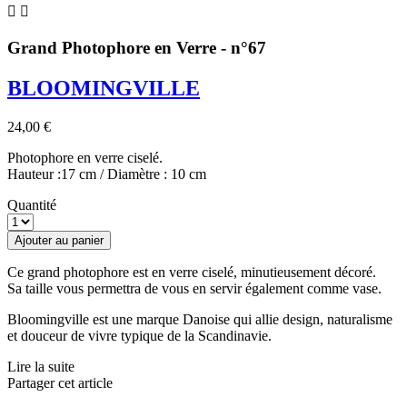


Grand Photophore en Verre - n°67
BLOOMINGVILLE
24,00 €
Photophore en verre ciselé.
Hauteur :17 cm / Diamètre : 10 cm
Quantité
Ajouter au panier
Ce grand photophore est en verre ciselé, minutieusement décoré.
Sa taille vous permettra de vous en servir également comme vase.
Bloomingville est une marque Danoise qui allie design, naturalisme
et douceur de vivre typique de la Scandinavie.
Lire la suite
Partager cet article