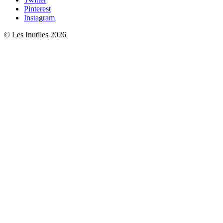
Pinterest
Instagram
© Les Inutiles 2026