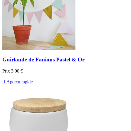
Guirlande de Fanions Pastel & Or
Prix
3,00 €

Aperçu rapide