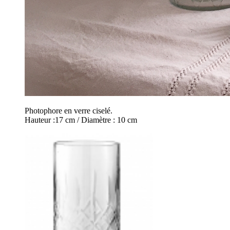
Photophore en verre ciselé.
Hauteur :17 cm / Diamètre : 10 cm