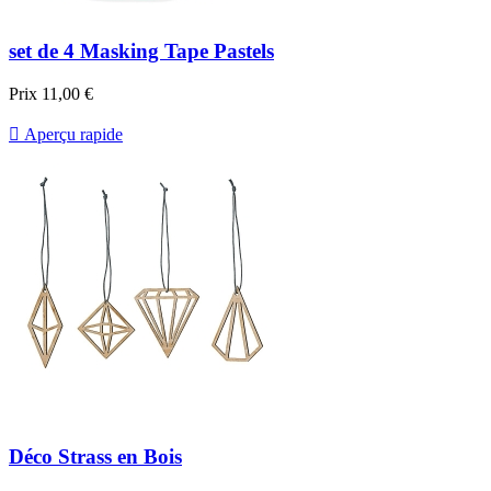
set de 4 Masking Tape Pastels
Prix
11,00 €

Aperçu rapide
Déco Strass en Bois