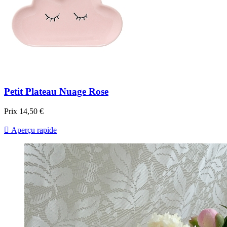
Petit Plateau Nuage Rose
Prix
14,50 €

Aperçu rapide