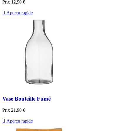
Prix
12,90 €

Aperçu rapide
Vase Bouteille Fumé
Prix
21,90 €

Aperçu rapide