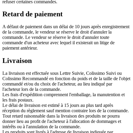
refuser certaines commandes.
Retard de paiement
A défaut de paiement dans un délai de 10 jours après enregistrement
de la commande, le vendeur se réserve le droit d'annuler la
commande. Le vendeur se réserve le droit d'annuler toute
commande d'un acheteur avec lequel il existerait un litige de
paiement antérieur.
Livraison
La livraison est effectuée sous Lettre Suivie, Colissimo Suivi ou
Colissimo Recommandé en fonction du poids et de la taille de l'objet
commandé et/ou du choix de l'acheteur, au lieu indiqué par
l'acheteur lors de la commande.
Les frais d'expédition comprennent l'emballage, la manutention et
les frais postaux.
Le délai de livraison est estimé à 15 jours au plus tard après
réception du règlement sauf mention contraire lors de la commande.
Tout retard raisonnable dans la livraison des produits ne pourra
donner lieu au profit de l'acheteur à l'allocation de dommages et
intérêts ou à l'annulation de la commande.
Les produits sont livrés à l'adresse de livraison indiquée par