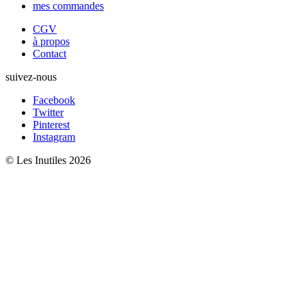
mes commandes
CGV
à propos
Contact
suivez-nous
Facebook
Twitter
Pinterest
Instagram
© Les Inutiles 2026