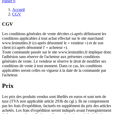
Panier
0
Accueil
CGV
CGV
Les conditions générales de vente décrites ci-après définissent les
conditions applicables à tout achat effectué sur le site marchand
www.lesinutiles.fr (ci-après dénommé le « vendeur ») et de son
client (ci-après dénommé l' « acheteur »).
Toute commande passée sur le site www.lesinutiles.fr implique donc
l'adhésion sans réserve de l'acheteur aux présentes conditions
générales de vente. Le vendeur se réserve le droit de modifier ses
conditions de vente à tout moment. Dans ce cas, les conditions
applicables seront celles en vigueur à la date de la commande par
l'acheteur.
Prix
Les prix des produits vendus sont libellés en euros et sont nets de
taxe (TVA non applicable article 293b du cgi ). Ils ne comprennent
pas les frais d'expédition, facturés en supplément du prix des articles
achetés. Les frais d'expédition seront indiqués avant l'enregistrement