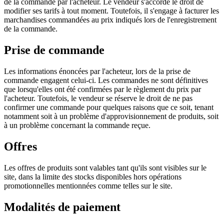
de la commande par l'acheteur. Le vendeur s'accorde le droit de
modifier ses tarifs à tout moment. Toutefois, il s'engage à facturer les
marchandises commandées au prix indiqués lors de l'enregistrement
de la commande.
Prise de commande
Les informations énoncées par l'acheteur, lors de la prise de
commande engagent celui-ci. Les commandes ne sont définitives
que lorsqu'elles ont été confirmées par le règlement du prix par
l'acheteur. Toutefois, le vendeur se réserve le droit de ne pas
confirmer une commande pour quelques raisons que ce soit, tenant
notamment soit à un problème d'approvisionnement de produits, soit
à un problème concernant la commande reçue.
Offres
Les offres de produits sont valables tant qu'ils sont visibles sur le
site, dans la limite des stocks disponibles hors opérations
promotionnelles mentionnées comme telles sur le site.
Modalités de paiement