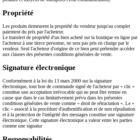
Propriété
Les produits demeurent la propriété du vendeur jusqu'au complet
paiement du prix par l'acheteur.
Le transfert de propriété d'un bien acheté sur la boutique en ligne par
l'acheteur à une tierce personne, ne sera pas pris en charge par le
vendeur. Seul l'acheteur d'origine de ce bien peut prétendre accéder
aux clauses des présentes conditions générales de vente.
Signature électronique
Conformément à la loi du 13 mars 2000 sur la signature
électronique, tout bon de commande signé de l'acheteur par « clic »
constitue une acceptation irrévocable qui ne peut être remise en
cause que dans le cas limitativement prévu dans les présentes
conditions générales de vente comme « droit de rétractation ». Le «
clic » associé à la procédure d'authentification et de non répudiation
et à la protection de l'intégrité des messages constitue une signature
électronique. Cette signature électronique a valeur entre les parties
comme une signatur
Responsabilités