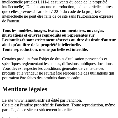
intellectuelle (articles L111-1 et suivants du code de la propriété
intellectuelle). De plus aucune reproduction, même partielle, autres
que celles prévues à l'article L122-5 du code de la propriété
intellectuelle ne peut être faite de ce site sans l'autorisation expresse
de l'auteur.
Tous les modèles, images, textes, commentaires, ouvrages,
illustrations et œuvres reproduits ou représentés sur
Lesinutiles.fr sont strictement réservés au titre du droit d'auteur
ainsi qu'au titre de la propriété intellectuelle.
Toute reproduction, même partielle est interdite.
Certains produits font l'objet de droits d'utilisation personnels et
spécifiques réglementant les copies, diffusions publiques, locations.
Vous devez respecter les conditions générales de vente de ces
produits et le vendeur ne saurait être responsable des utilisations qui
pourraient être faites des produits dans ce cadre.
Mentions légales
Le site www.lesinutiles.fr est édité par
Fanchon
.
Ce site est l'entière propriété de Fanchon. Toute reproduction, même
partielle, de ce site est strictement interdite.