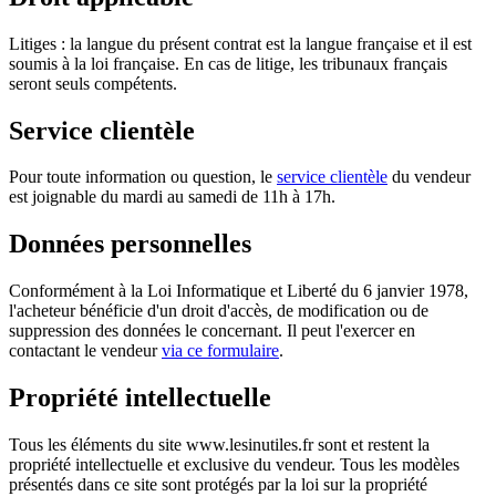
Litiges : la langue du présent contrat est la langue française et il est
soumis à la loi française. En cas de litige, les tribunaux français
seront seuls compétents.
Service clientèle
Pour toute information ou question, le
service clientèle
du vendeur
est joignable du mardi au samedi de 11h à 17h.
Données personnelles
Conformément à la Loi Informatique et Liberté du 6 janvier 1978,
l'acheteur bénéficie d'un droit d'accès, de modification ou de
suppression des données le concernant. Il peut l'exercer en
contactant le vendeur
via ce formulaire
.
Propriété intellectuelle
Tous les éléments du site www.lesinutiles.fr sont et restent la
propriété intellectuelle et exclusive du vendeur. Tous les modèles
présentés dans ce site sont protégés par la loi sur la propriété