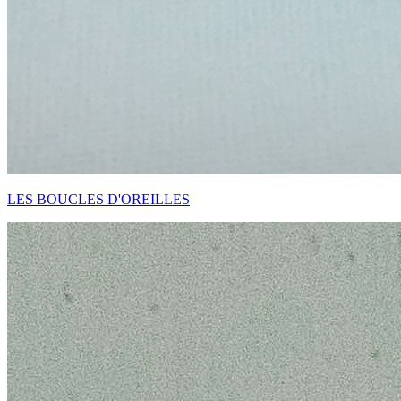
LES BOUCLES D'OREILLES