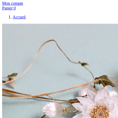
Mon compte
Panier
0
Accueil