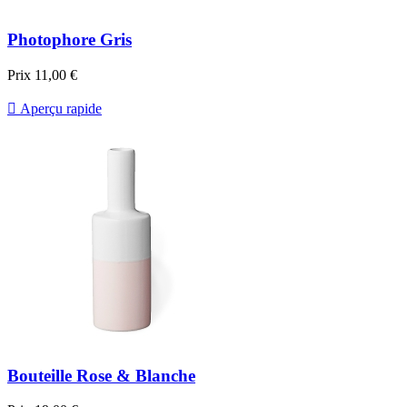
Photophore Gris
Prix
11,00 €

Aperçu rapide
Bouteille Rose & Blanche