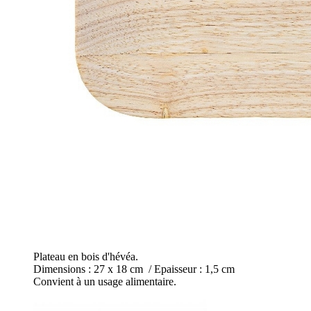
Plateau en bois d'hévéa.
Dimensions : 27 x 18 cm / Epaisseur : 1,5 cm
Convient à un usage alimentaire.