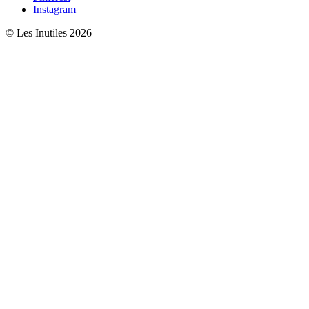
Instagram
© Les Inutiles 2026