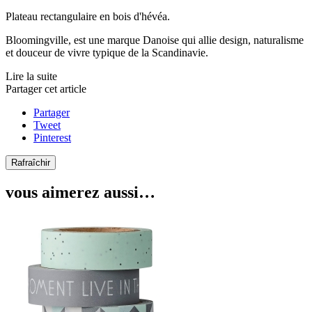
Plateau rectangulaire en bois d'hévéa.
Bloomingville, est une marque Danoise qui allie design, naturalisme
et douceur de vivre typique de la Scandinavie.
Lire la suite
Partager cet article
Partager
Tweet
Pinterest
vous aimerez aussi…