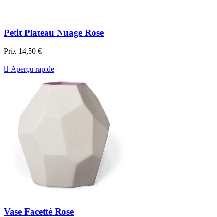
Petit Plateau Nuage Rose
Prix
14,50 €

Aperçu rapide
Vase Facetté Rose