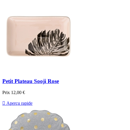
Petit Plateau Sooji Rose
Prix
12,00 €

Aperçu rapide