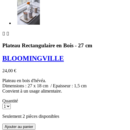


Plateau Rectangulaire en Bois - 27 cm
BLOOMINGVILLE
24,00 €
Plateau en bois d'hévéa.
Dimensions : 27 x 18 cm / Epaisseur : 1,5 cm
Convient à un usage alimentaire.
Quantité
Seulement 2 pièces disponibles
Ajouter au panier