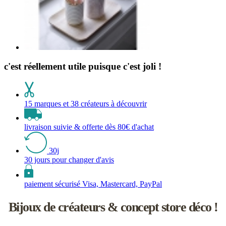
c'est réellement utile puisque c'est joli !
15 marques et 38 créateurs à découvrir
livraison suivie & offerte dès 80€ d'achat
30j
30 jours pour changer d'avis
paiement sécurisé Visa, Mastercard, PayPal
Bijoux de créateurs & concept store déco !