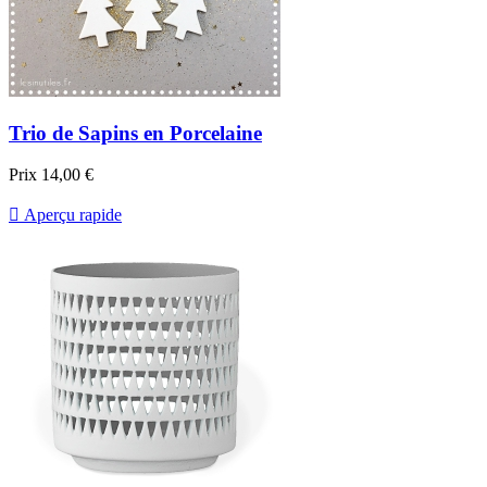
Trio de Sapins en Porcelaine
Prix
14,00 €

Aperçu rapide