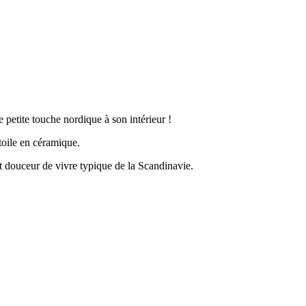
petite touche nordique à son intérieur !
étoile en céramique.
t douceur de vivre typique de la Scandinavie.