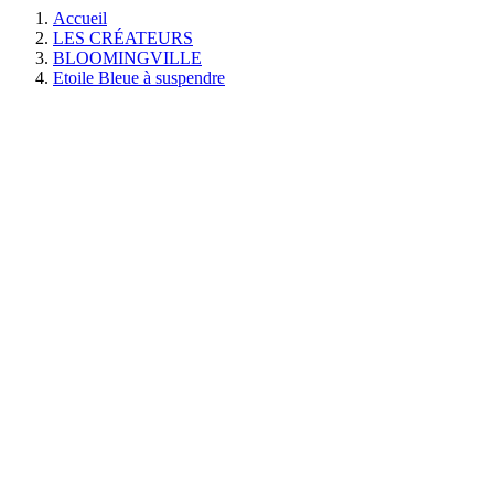
Accueil
LES CRÉATEURS
BLOOMINGVILLE
Etoile Bleue à suspendre