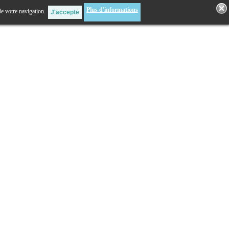
Plus d'informations
de votre navigation.