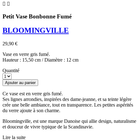


Petit Vase Bonbonne Fumé
BLOOMINGVILLE
29,90 €
Vase en verre gris fumé.
Hauteur : 15,50 cm / Diamètre : 12 cm
Quantité
Ajouter au panier
Ce vase est en verre gris fumé.
Ses lignes arrondies, inspirées des dame-jeanne, et sa teinte légère
crée une belle ambiance, tout en transparence. Les petites aspérités
du verre ajoute à son charme.
Bloomingville, est une marque Danoise qui allie design, naturalisme
et douceur de vivre typique de la Scandinavie.
Lire la suite