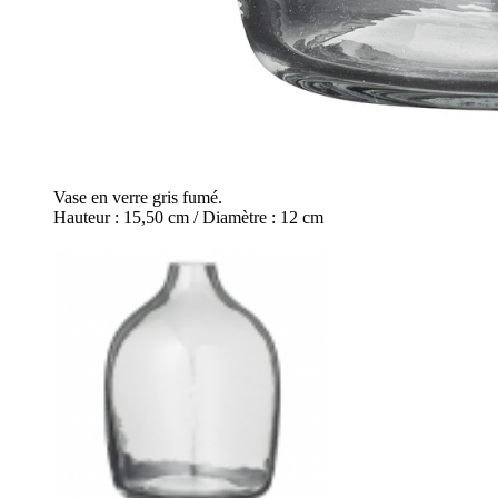
Vase en verre gris fumé.
Hauteur : 15,50 cm / Diamètre : 12 cm