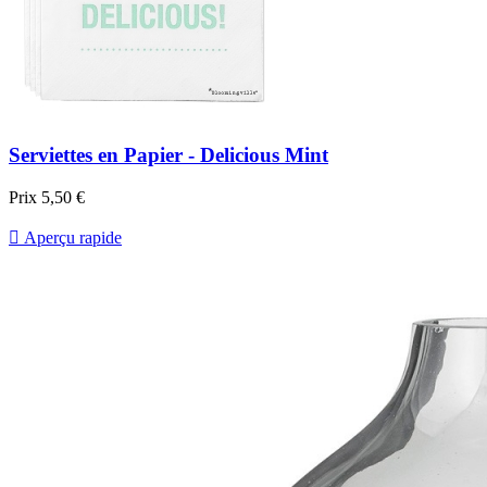
Serviettes en Papier - Delicious Mint
Prix
5,50 €

Aperçu rapide