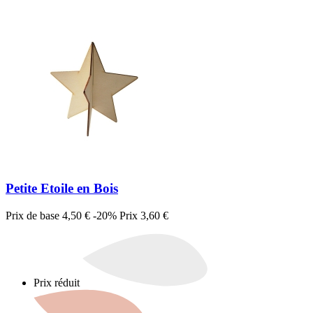
Petite Etoile en Bois
Prix de base
4,50 €
-20%
Prix
3,60 €
Prix réduit