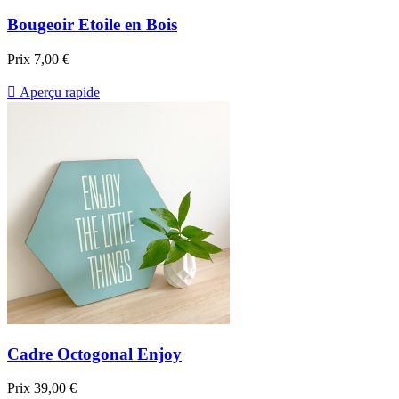
Bougeoir Etoile en Bois
Prix
7,00 €

Aperçu rapide
Cadre Octogonal Enjoy
Prix
39,00 €