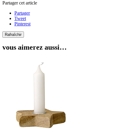
Partager cet article
Partager
Tweet
Pinterest
vous aimerez aussi…