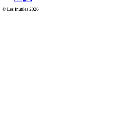
© Les Inutiles 2026