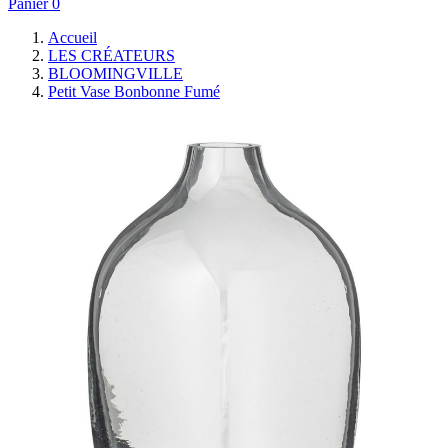
Panier
0
Accueil
LES CRÉATEURS
BLOOMINGVILLE
Petit Vase Bonbonne Fumé