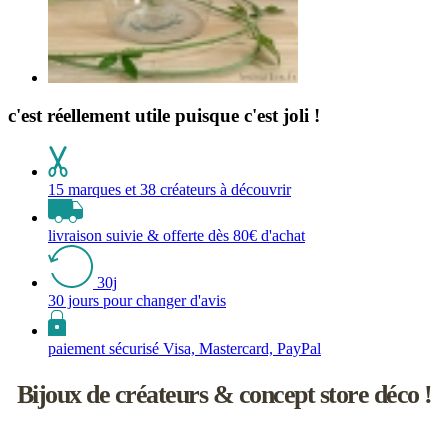
c'est réellement utile puisque c'est joli !
15 marques et 38 créateurs à découvrir
livraison suivie & offerte dès 80€ d'achat
30j
30 jours pour changer d'avis
paiement sécurisé Visa, Mastercard, PayPal
Bijoux de créateurs & concept store déco !