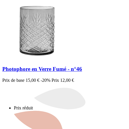
Photophore en Verre Fumé - n°46
Prix de base
15,00 €
-20%
Prix
12,00 €
Prix réduit