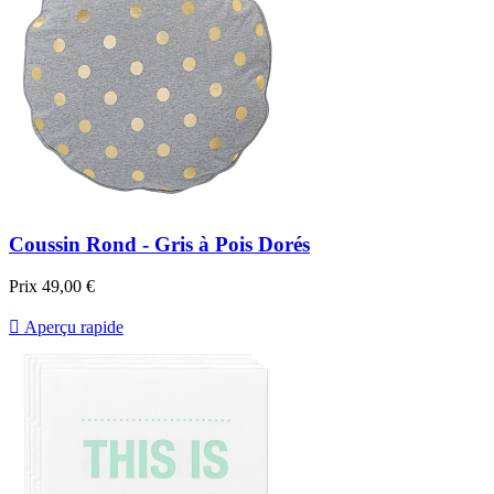
Coussin Rond - Gris à Pois Dorés
Prix
49,00 €

Aperçu rapide