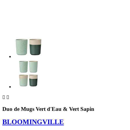


Duo de Mugs Vert d'Eau & Vert Sapin
BLOOMINGVILLE