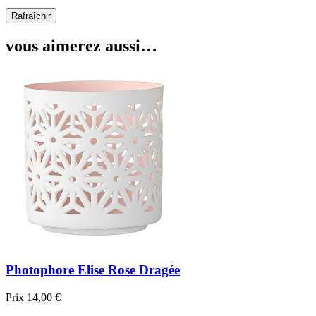
vous aimerez aussi…
Photophore Elise Rose Dragée
Prix
14,00 €