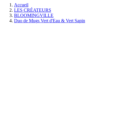
Accueil
LES CRÉATEURS
BLOOMINGVILLE
Duo de Mugs Vert d'Eau & Vert Sapin