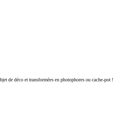
 objet de déco et transformées en photophores ou cache-pot !