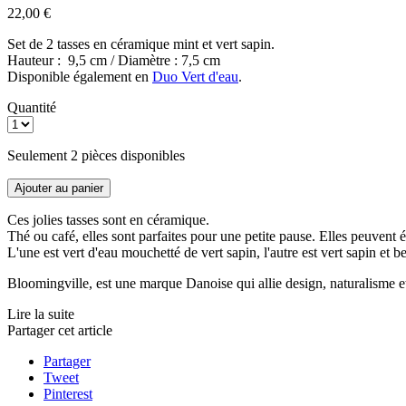
22,00 €
Set de 2 tasses en céramique mint et vert sapin.
Hauteur : 9,5 cm / Diamètre : 7,5 cm
Disponible également en
Duo Vert d'eau
.
Quantité
Seulement 2 pièces disponibles
Ajouter au panier
Ces jolies tasses sont en céramique.
Thé ou café, elles sont parfaites pour une petite pause. Elles peuvent
L'une est vert d'eau mouchetté de vert sapin, l'autre est vert sapin et b
Bloomingville, est une marque Danoise qui allie design, naturalisme e
Lire la suite
Partager cet article
Partager
Tweet
Pinterest