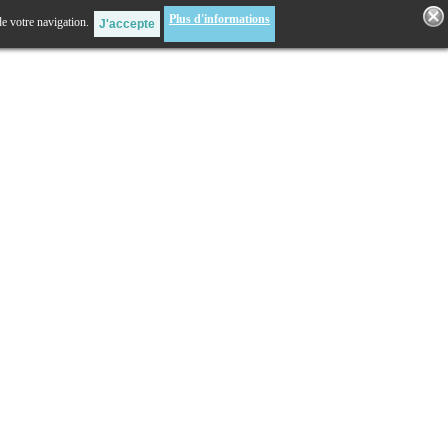
Plus d'informations
de votre navigation.