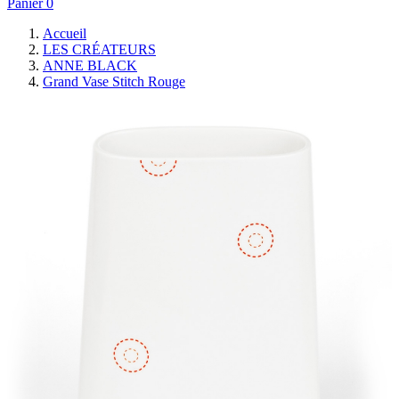
Panier
0
Accueil
LES CRÉATEURS
ANNE BLACK
Grand Vase Stitch Rouge