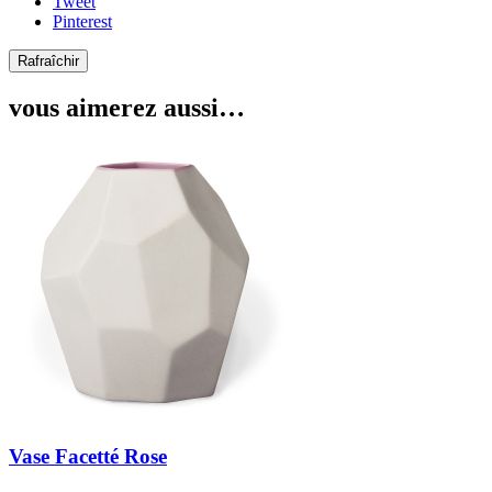
Tweet
Pinterest
vous aimerez aussi…
Vase Facetté Rose