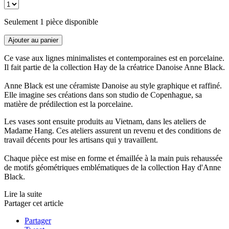
Seulement 1 pièce disponible
Ajouter au panier
Ce vase aux lignes minimalistes et contemporaines est en porcelaine.
Il fait partie de la collection Hay de la créatrice Danoise Anne Black.
Anne Black est une céramiste Danoise au style graphique et raffiné.
Elle imagine ses créations dans son studio de Copenhague, sa
matière de prédilection est la porcelaine.
Les vases sont ensuite produits au Vietnam, dans les ateliers de
Madame Hang. Ces ateliers assurent un revenu et des conditions de
travail décents pour les artisans qui y travaillent.
Chaque pièce est mise en forme et émaillée à la main puis rehaussée
de motifs géométriques emblématiques de la collection Hay d'Anne
Black.
Lire la suite
Partager cet article
Partager