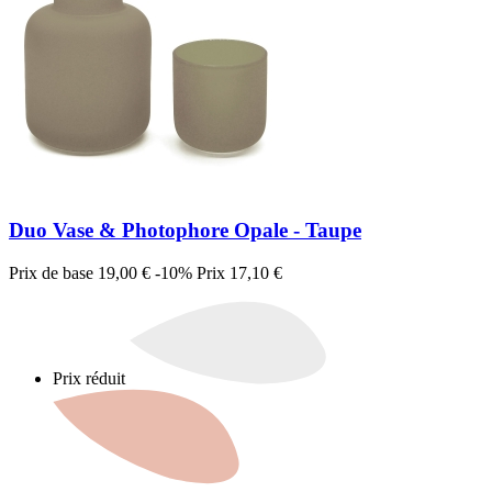
Duo Vase & Photophore Opale - Taupe
Prix de base
19,00 €
-10%
Prix
17,10 €
Prix réduit