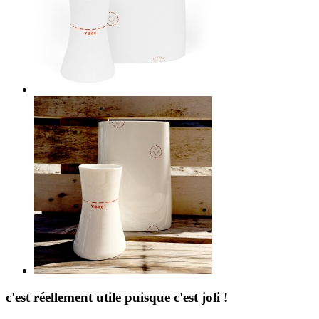
c'est réellement utile puisque c'est joli !