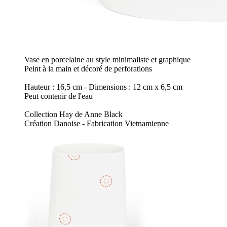
Vase en porcelaine au style minimaliste et graphique
Peint à la main et décoré de perforations
Hauteur : 16,5 cm - Dimensions : 12 cm x 6,5 cm
Peut contenir de l'eau
Collection Hay de Anne Black
Création Danoise - Fabrication Vietnamienne