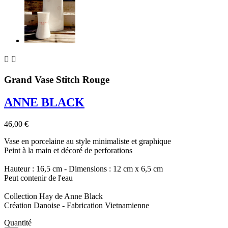


Grand Vase Stitch Rouge
ANNE BLACK
46,00 €
Vase en porcelaine au style minimaliste et graphique
Peint à la main et décoré de perforations
Hauteur : 16,5 cm - Dimensions : 12 cm x 6,5 cm
Peut contenir de l'eau
Collection Hay de Anne Black
Création Danoise - Fabrication Vietnamienne
Quantité