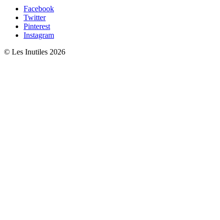
Facebook
Twitter
Pinterest
Instagram
© Les Inutiles 2026