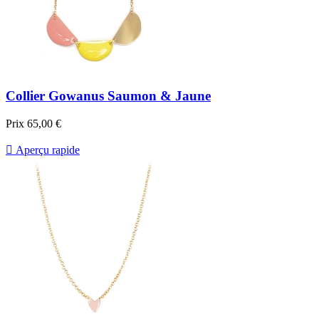
Collier Gowanus Saumon & Jaune
Prix
65,00 €

Aperçu rapide