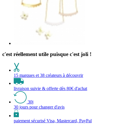
c'est réellement utile puisque c'est joli !
15 marques et 38 créateurs à découvrir
livraison suivie & offerte dès 80€ d'achat
30j
30 jours pour changer d'avis
paiement sécurisé Visa, Mastercard, PayPal