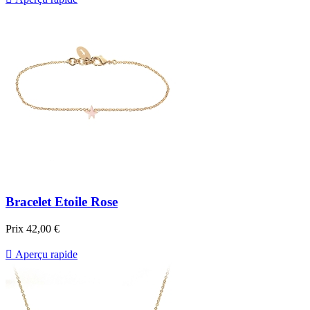
Bracelet Etoile Rose
Prix
42,00 €

Aperçu rapide