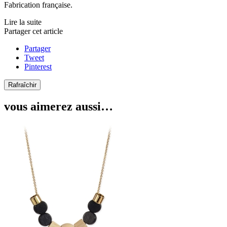
Fabrication française.
Lire la suite
Partager cet article
Partager
Tweet
Pinterest
vous aimerez aussi…