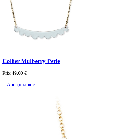
Collier Mulberry Perle
Prix
49,00 €

Aperçu rapide