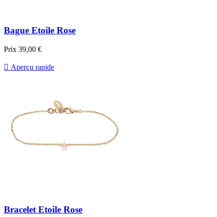
Bague Etoile Rose
Prix
39,00 €

Aperçu rapide
Bracelet Etoile Rose