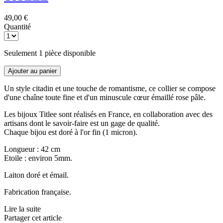
49,00 €
Quantité
Seulement 1 pièce disponible
Ajouter au panier
Un style citadin et une touche de romantisme, ce collier se compose
d'une chaîne toute fine et d'un minuscule cœur émaillé rose pâle.
Les bijoux Titlee sont réalisés en France, en collaboration avec des
artisans dont le savoir-faire est un gage de qualité.
Chaque bijou est doré à l'or fin (1 micron).
Longueur : 42 cm
Etoile : environ 5mm.
Laiton doré et émail.
Fabrication française.
Lire la suite
Partager cet article