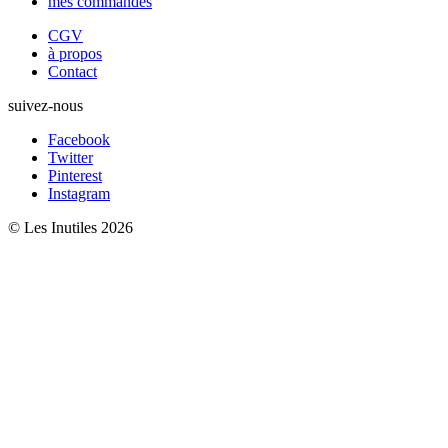
mes commandes
CGV
à propos
Contact
suivez-nous
Facebook
Twitter
Pinterest
Instagram
© Les Inutiles 2026