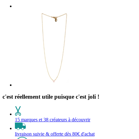
c'est réellement utile puisque c'est joli !
15 marques et 38 créateurs à découvrir
livraison suivie & offerte dès 80€ d'achat