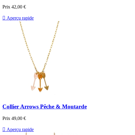
Prix
42,00 €

Aperçu rapide
Collier Arrows Pêche & Moutarde
Prix
49,00 €

Aperçu rapide