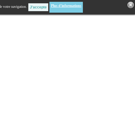
Plus d'informations
de votre navigation.