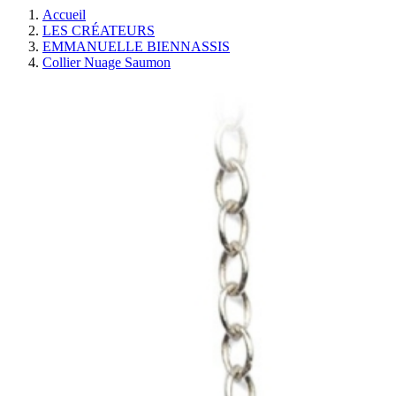
Accueil
LES CRÉATEURS
EMMANUELLE BIENNASSIS
Collier Nuage Saumon