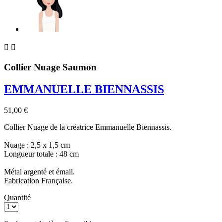


Collier Nuage Saumon
EMMANUELLE BIENNASSIS
51,00 €
Collier Nuage de la créatrice Emmanuelle Biennassis.
Nuage : 2,5 x 1,5 cm
Longueur totale : 48 cm
Métal argenté et émail.
Fabrication Française.
Quantité