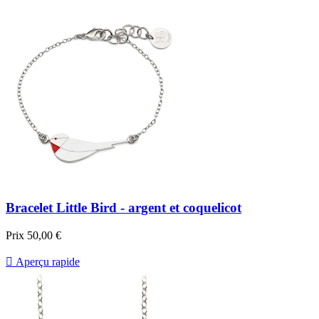
Bracelet Little Bird - argent et coquelicot
Prix
50,00 €

Aperçu rapide