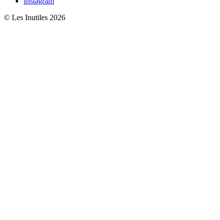
Instagram
© Les Inutiles 2026