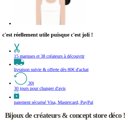
c'est réellement utile puisque c'est joli !
15 marques et 38 créateurs à découvrir
livraison suivie & offerte dès 80€ d'achat
30j
30 jours pour changer d'avis
paiement sécurisé Visa, Mastercard, PayPal
Bijoux de créateurs & concept store déco !