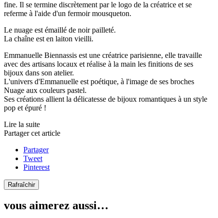
fine. Il se termine discrètement par le logo de la créatrice et se
referme à l'aide d'un fermoir mousqueton.
Le nuage est émaillé de noir pailleté.
La chaîne est en laiton vieilli.
Emmanuelle Biennassis est une créatrice parisienne, elle travaille
avec des artisans locaux et réalise à la main les finitions de ses
bijoux dans son atelier.
L'univers d'Emmanuelle est poétique, à l'image de ses broches
Nuage aux couleurs pastel.
Ses créations allient la délicatesse de bijoux romantiques à un style
pop et épuré !
Lire la suite
Partager cet article
Partager
Tweet
Pinterest
vous aimerez aussi…