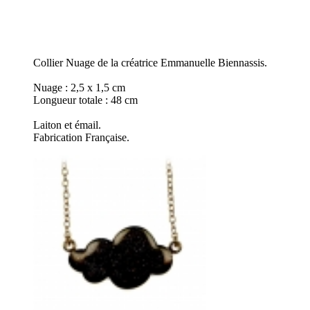
Collier Nuage de la créatrice Emmanuelle Biennassis.
Nuage : 2,5 x 1,5 cm
Longueur totale : 48 cm
Laiton et émail.
Fabrication Française.