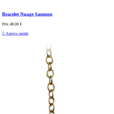
Bracelet Nuage Saumon
Prix
48,00 €

Aperçu rapide