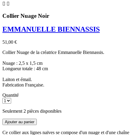


Collier Nuage Noir
EMMANUELLE BIENNASSIS
51,00 €
Collier Nuage de la créatrice Emmanuelle Biennassis.
Nuage : 2,5 x 1,5 cm
Longueur totale : 48 cm
Laiton et émail.
Fabrication Française.
Quantité
Seulement 2 pièces disponibles
Ajouter au panier
Ce collier aux lignes naïves se compose d'un nuage et d'une chaîne