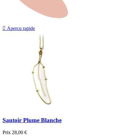

Aperçu rapide
Sautoir Plume Blanche
Prix
28,00 €