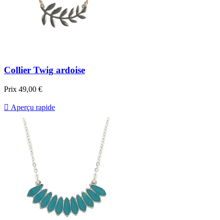
Collier Twig ardoise
Prix
49,00 €

Aperçu rapide