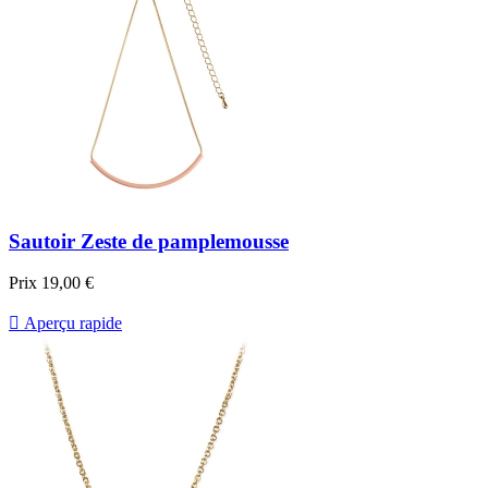
Sautoir Zeste de pamplemousse
Prix
19,00 €

Aperçu rapide