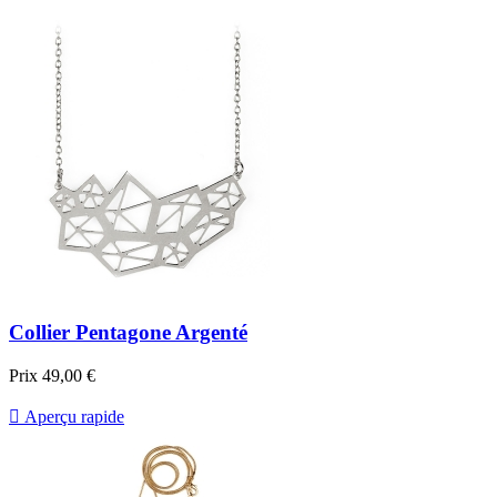
Collier Pentagone Argenté
Prix
49,00 €

Aperçu rapide