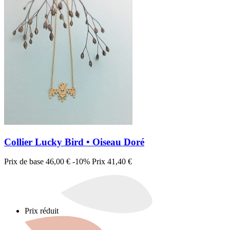
Collier Lucky Bird • Oiseau Doré
Prix de base
46,00 €
-10%
Prix
41,40 €
Prix réduit