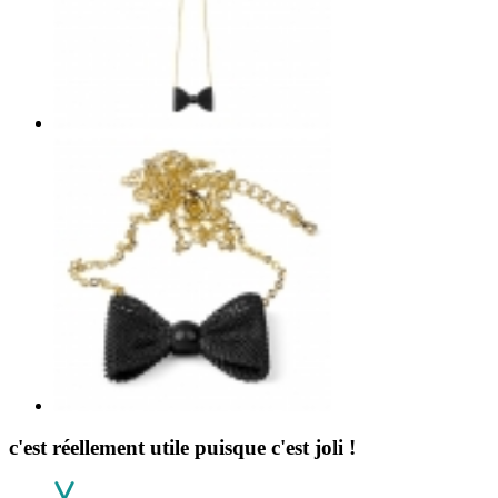
c'est réellement utile puisque c'est joli !