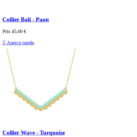
Collier Bali - Paon
Prix
45,00 €

Aperçu rapide
Collier Wave - Turquoise