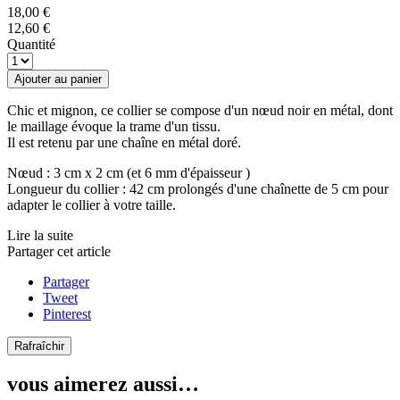
18,00 €
12,60 €
Quantité
Ajouter au panier
Chic et mignon, ce collier se compose d'un nœud noir en métal, dont
le maillage évoque la trame d'un tissu.
Il est retenu par une chaîne en métal doré.
Nœud : 3 cm x 2 cm (et 6 mm d'épaisseur )
Longueur du collier : 42 cm prolongés d'une chaînette de 5 cm pour
adapter le collier à votre taille.
Lire la suite
Partager cet article
Partager
Tweet
Pinterest
vous aimerez aussi…