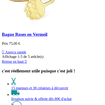
Bague Roses en Vermeil
Prix
75,00 €

Aperçu rapide
Affichage 1-5 de 5 article(s)
Retour en haut

c'est réellement utile puisque c'est joli !
15 marques et 38 créateurs à découvrir
livraison suivie & offerte dès 80€ d'achat