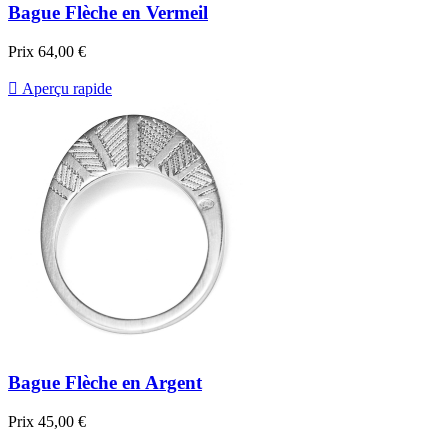
Bague Flèche en Vermeil
Prix
64,00 €

Aperçu rapide
Bague Flèche en Argent
Prix
45,00 €