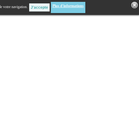
Plus d'informations
de votre navigation.