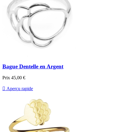
Bague Dentelle en Argent
Prix
45,00 €

Aperçu rapide