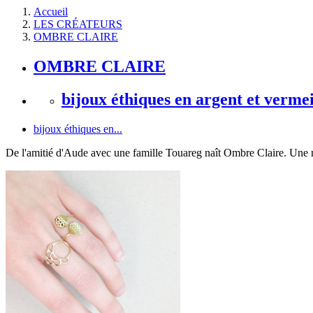
Accueil
LES CRÉATEURS
OMBRE CLAIRE
OMBRE CLAIRE
bijoux éthiques en argent et vermei
bijoux éthiques en...
De l'amitié d'Aude avec une famille Touareg naît Ombre Claire. Une 