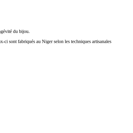
ngévité du bijou.
x-ci sont fabriqués au Niger selon les techniques artisanales