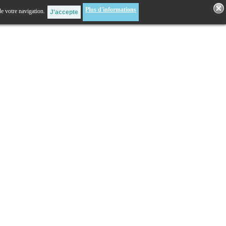
Plus d'informations
de votre navigation.