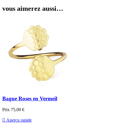
vous aimerez aussi…
Bague Roses en Vermeil
Prix
75,00 €

Aperçu rapide