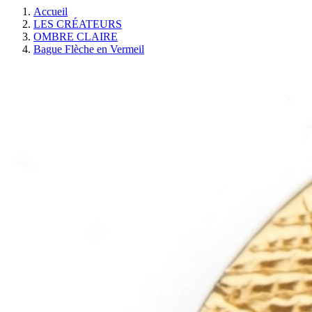
Accueil
LES CRÉATEURS
OMBRE CLAIRE
Bague Flèche en Vermeil