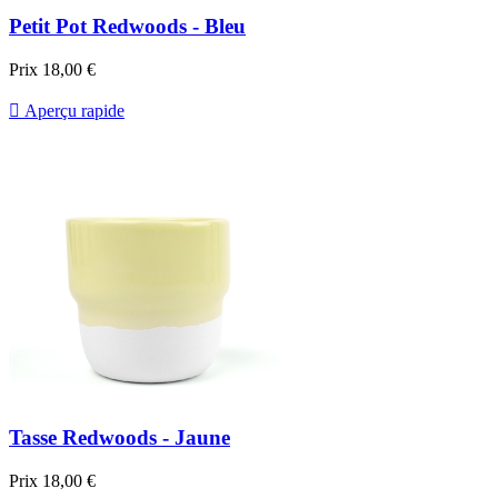
Petit Pot Redwoods - Bleu
Prix
18,00 €

Aperçu rapide
Tasse Redwoods - Jaune
Prix
18,00 €