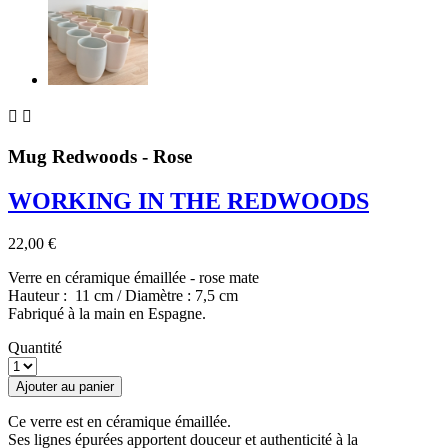


Mug Redwoods - Rose
WORKING IN THE REDWOODS
22,00 €
Verre en céramique émaillée - rose mate
Hauteur : 11 cm / Diamètre : 7,5 cm
Fabriqué à la main en Espagne.
Quantité
Ajouter au panier
Ce verre est en céramique émaillée.
Ses lignes épurées apportent douceur et authenticité à la