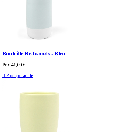
Bouteille Redwoods - Bleu
Prix
41,00 €

Aperçu rapide