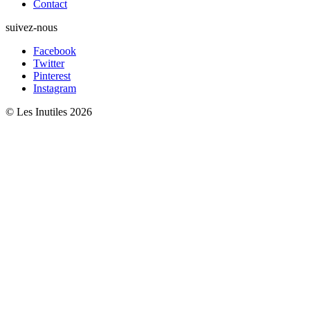
Contact
suivez-nous
Facebook
Twitter
Pinterest
Instagram
© Les Inutiles 2026