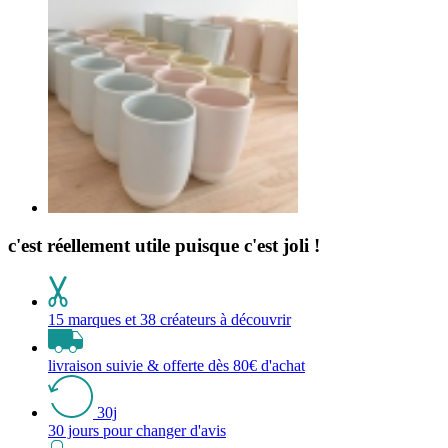
c'est réellement utile puisque c'est joli !
15 marques et 38 créateurs à découvrir
livraison suivie & offerte dès 80€ d'achat
30j
30 jours pour changer d'avis