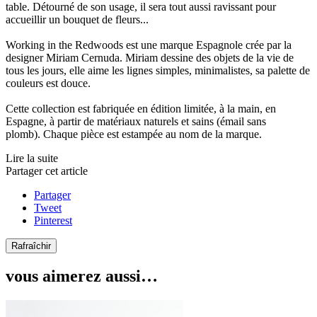
table. Détourné de son usage, il sera tout aussi ravissant pour
accueillir un bouquet de fleurs...
Working in the Redwoods est une marque Espagnole crée par la
designer Miriam Cernuda. Miriam dessine des objets de la vie de
tous les jours, elle aime les lignes simples, minimalistes, sa palette de
couleurs est douce.
Cette collection est fabriquée en édition limitée, à la main, en
Espagne, à partir de matériaux naturels et sains (émail sans
plomb). Chaque pièce est estampée au nom de la marque.
Lire la suite
Partager cet article
Partager
Tweet
Pinterest
vous aimerez aussi…