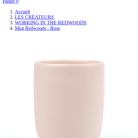
Panier
0
Accueil
LES CRÉATEURS
WORKING IN THE REDWOODS
Mug Redwoods - Rose