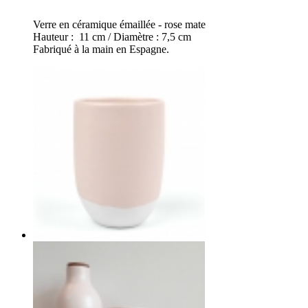
Verre en céramique émaillée - rose mate
Hauteur : 11 cm / Diamètre : 7,5 cm
Fabriqué à la main en Espagne.