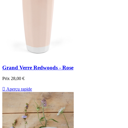
Grand Verre Redwoods - Rose
Prix
28,00 €

Aperçu rapide