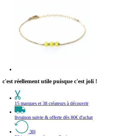
c'est réellement utile puisque c'est joli !
15 marques et 38 créateurs à découvrir
livraison suivie & offerte dès 80€ d'achat
30j