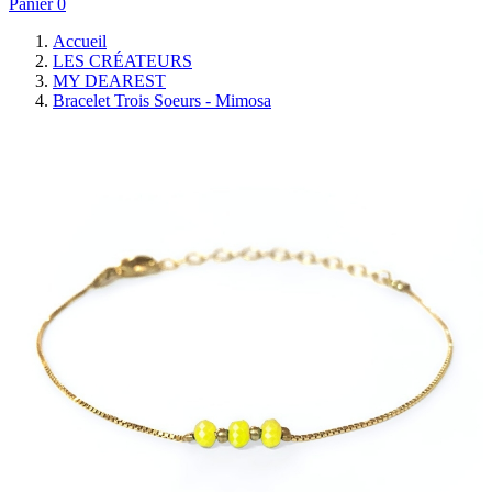
Panier
0
Accueil
LES CRÉATEURS
MY DEAREST
Bracelet Trois Soeurs - Mimosa