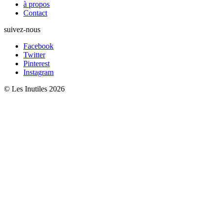
à propos
Contact
suivez-nous
Facebook
Twitter
Pinterest
Instagram
© Les Inutiles 2026