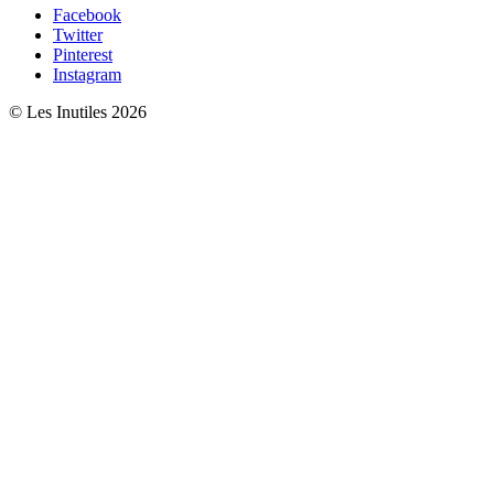
Facebook
Twitter
Pinterest
Instagram
© Les Inutiles 2026