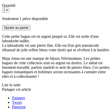
Quantité
Seulement 1 pièce disponible
Ajouter au panier
Cette petite bague est en argent plaqué or. Elle est sertie d'une
labradorite taillée.
La labradorite est une pierre fine. Elle est d'un gris translucide
réhaussé de jolis reflets bleus voire dorés qui se révèlent à la lumière.
Muja Juma est une marque de bijoux Néerlandaise. Les petites
bagues de cette collection sont en argent ou dorées. Le métal est
finement travaillé, parfois martelé et serti de pierres fines. Ces petites
bagues romantiques et bohèmes seront ravissantes à cumuler entre
elles et à collectionner !
Lire la suite
Partager cet article
Partager
Tweet
Pinterest