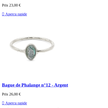
Prix
23,00 €

Aperçu rapide
Bague de Phalange n°12 - Argent
Prix
26,00 €

Aperçu rapide