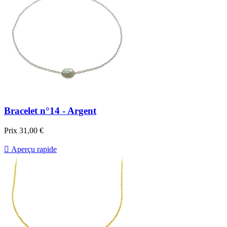
Bracelet n°14 - Argent
Prix
31,00 €

Aperçu rapide