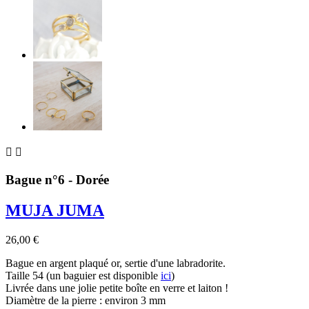


Bague n°6 - Dorée
MUJA JUMA
26,00 €
Bague en argent plaqué or, sertie d'une labradorite.
Taille 54 (un baguier est disponible
ici
)
Livrée dans une jolie petite boîte en verre et laiton !
Diamètre de la pierre : environ 3 mm