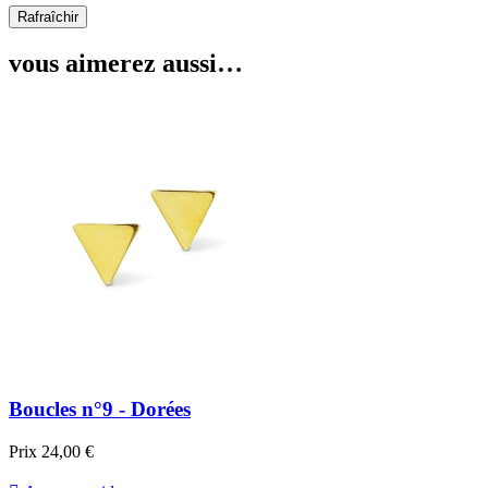
vous aimerez aussi…
Boucles n°9 - Dorées
Prix
24,00 €