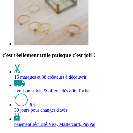
c'est réellement utile puisque c'est joli !
15 marques et 38 créateurs à découvrir
livraison suivie & offerte dès 80€ d'achat
30j
30 jours pour changer d'avis
paiement sécurisé Visa, Mastercard, PayPal