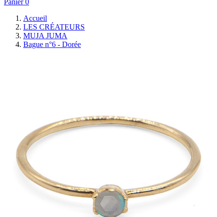
Panier
0
Accueil
LES CRÉATEURS
MUJA JUMA
Bague n°6 - Dorée