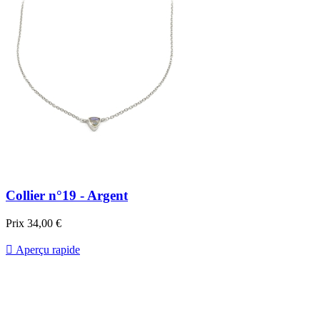
Collier n°19 - Argent
Prix
34,00 €

Aperçu rapide