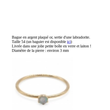
Bague en argent plaqué or, sertie d'une labradorite.
Taille 54 (un baguier est disponible
ici
)
Livrée dans une jolie petite boîte en verre et laiton !
Diamètre de la pierre : environ 3 mm