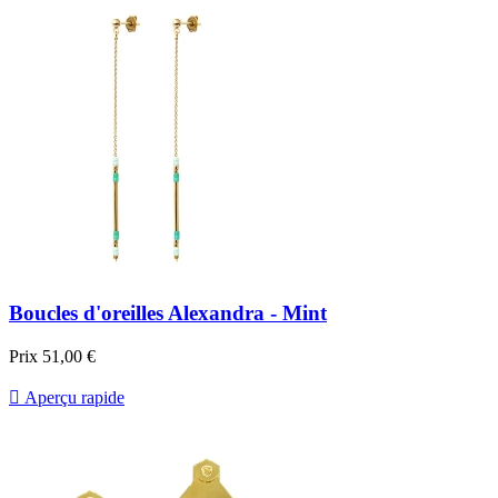
Boucles d'oreilles Alexandra - Mint
Prix
51,00 €

Aperçu rapide