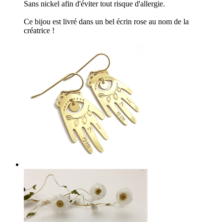
Sans nickel afin d'éviter tout risque d'allergie.
Ce bijou est livré dans un bel écrin rose au nom de la
créatrice !