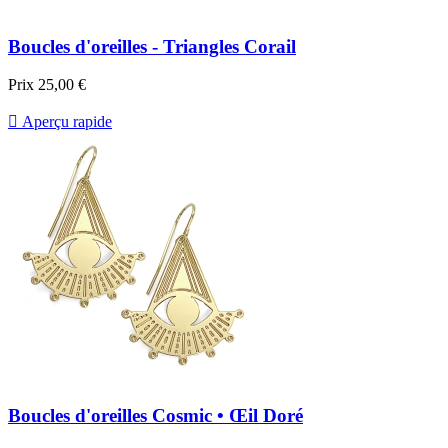
Boucles d'oreilles - Triangles Corail
Prix
25,00 €

Aperçu rapide
Boucles d'oreilles Cosmic • Œil Doré