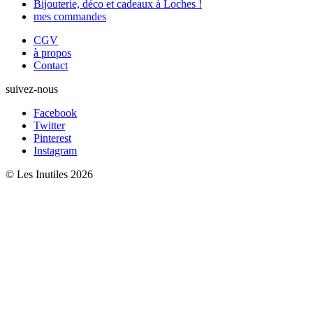
Bijouterie, déco et cadeaux à Loches !
mes commandes
CGV
à propos
Contact
suivez-nous
Facebook
Twitter
Pinterest
Instagram
© Les Inutiles 2026