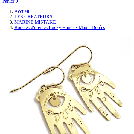
Panier
0
Accueil
LES CRÉATEURS
MARINE MISTAKE
Boucles d'oreilles Lucky Hands • Mains Dorées