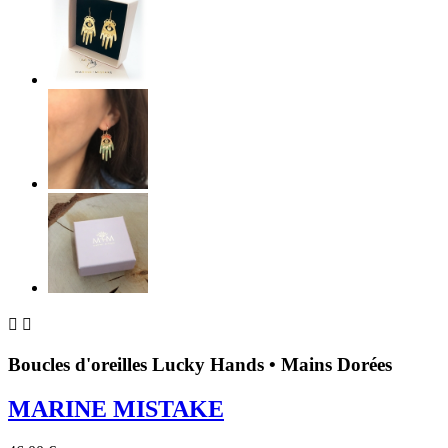


Boucles d'oreilles Lucky Hands • Mains Dorées
MARINE MISTAKE