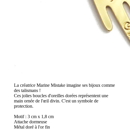
La créatrice Marine Mistake imagine ses bijoux comme
des talismans !
Ces jolies boucles d'oreilles dorées représentent une
main ornée de l'œil divin. C'est un symbole de
protection.
Motif : 3 cm x 1,8 cm
Attache dormeuse
Métal doré à l'or fin