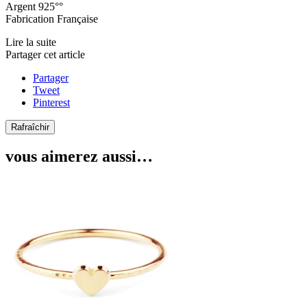
Argent 925°°
Fabrication Française
Lire la suite
Partager cet article
Partager
Tweet
Pinterest
vous aimerez aussi…