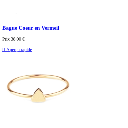
Bague Coeur en Vermeil
Prix
38,00 €

Aperçu rapide