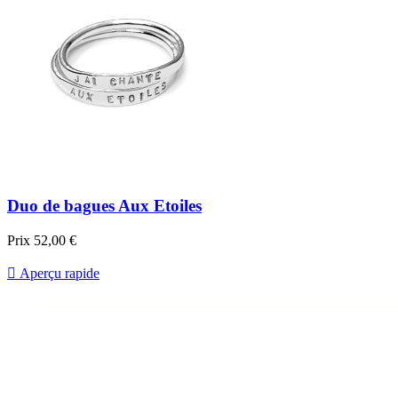
Duo de bagues Aux Etoiles
Prix
52,00 €

Aperçu rapide