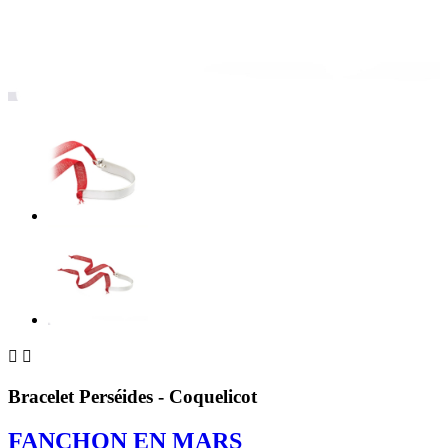


Bracelet Perséides - Coquelicot
FANCHON EN MARS