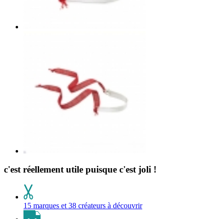
c'est réellement utile puisque c'est joli !
15 marques et 38 créateurs à découvrir