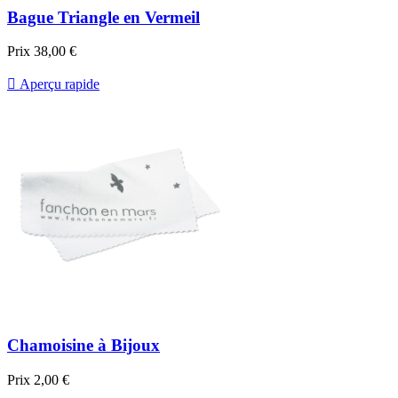
Bague Triangle en Vermeil
Prix
38,00 €

Aperçu rapide
Chamoisine à Bijoux
Prix
2,00 €