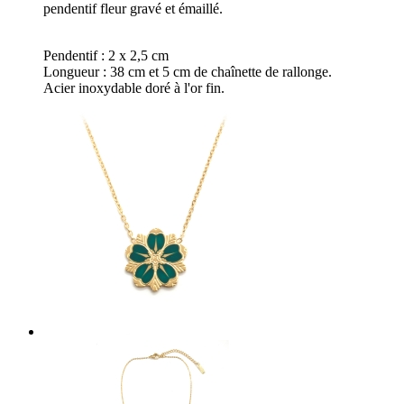
pendentif fleur gravé et émaillé.
Pendentif : 2 x 2,5 cm
Longueur : 38 cm et 5 cm de chaînette de rallonge.
Acier inoxydable doré à l'or fin.