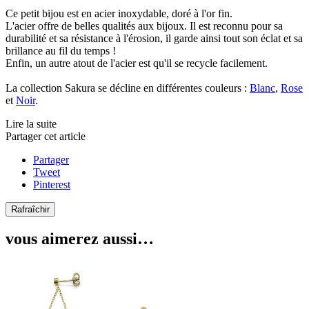
Ce petit bijou est en acier inoxydable, doré à l'or fin.
L'acier offre de belles qualités aux bijoux. Il est reconnu pour sa
durabilité et sa résistance à l'érosion, il garde ainsi tout son éclat et sa
brillance au fil du temps !
Enfin, un autre atout de l'acier est qu'il se recycle facilement.
La collection Sakura se décline en différentes couleurs :
Blanc
,
Rose
et
Noir
.
Lire la suite
Partager cet article
Partager
Tweet
Pinterest
vous aimerez aussi…