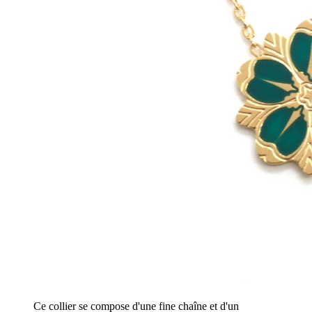
Ce collier se compose d'une fine chaîne et d'un