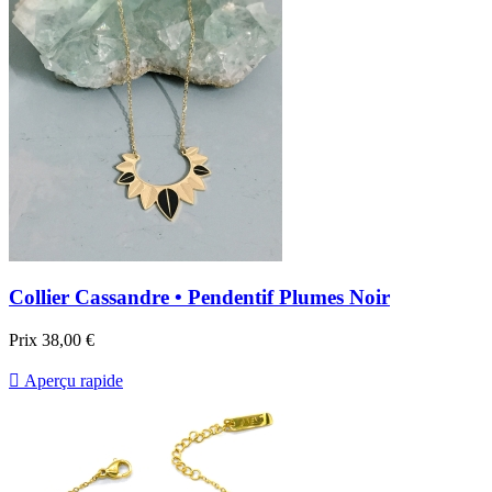
Collier Cassandre • Pendentif Plumes Noir
Prix
38,00 €

Aperçu rapide