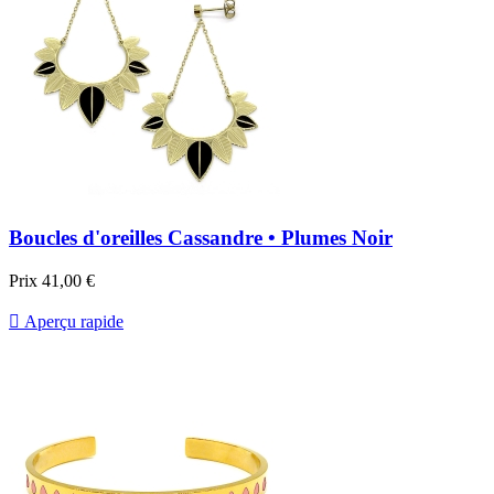
Boucles d'oreilles Cassandre • Plumes Noir
Prix
41,00 €

Aperçu rapide