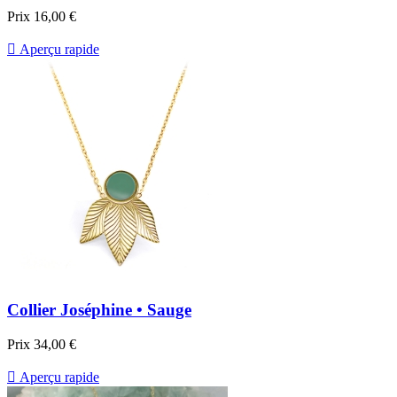
Prix
16,00 €

Aperçu rapide
Collier Joséphine • Sauge
Prix
34,00 €

Aperçu rapide