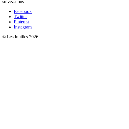
suivez-nous
Facebook
Twitter
Pinterest
Instagram
© Les Inutiles 2026