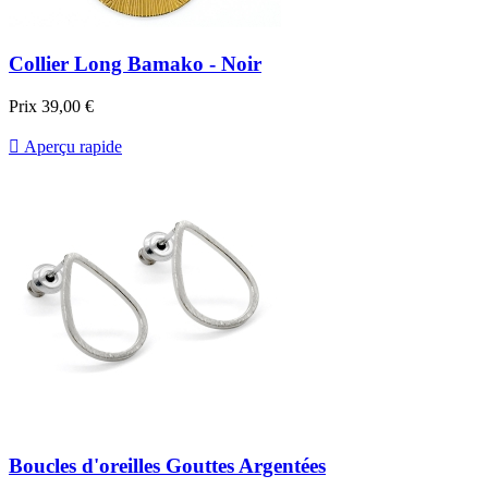
Collier Long Bamako - Noir
Prix
39,00 €

Aperçu rapide
Boucles d'oreilles Gouttes Argentées