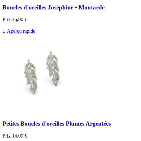
Boucles d'oreilles Joséphine • Moutarde
Prix
36,00 €

Aperçu rapide
Petites Boucles d'oreilles Plumes Argentées
Prix
14,00 €