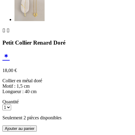


Petit Collier Renard Doré
＊
18,00 €
Collier en métal doré
Motif : 1,5 cm
Longueur : 40 cm
Quantité
Seulement 2 pièces disponibles
Ajouter au panier