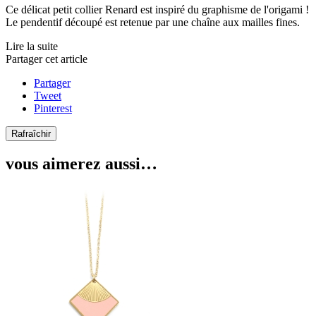
Ce délicat petit collier Renard est inspiré du graphisme de l'origami !
Le pendentif découpé est retenue par une chaîne aux mailles fines.
Lire la suite
Partager cet article
Partager
Tweet
Pinterest
vous aimerez aussi…