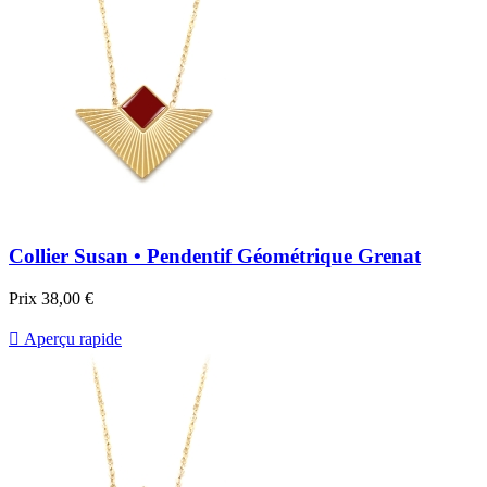
Collier Susan • Pendentif Géométrique Grenat
Prix
38,00 €

Aperçu rapide