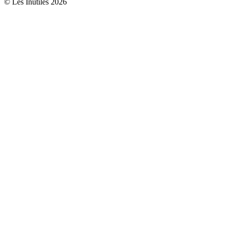
© Les Inutiles 2026