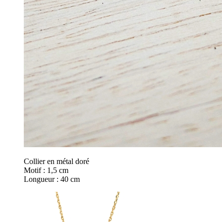
Collier en métal doré
Motif : 1,5 cm
Longueur : 40 cm