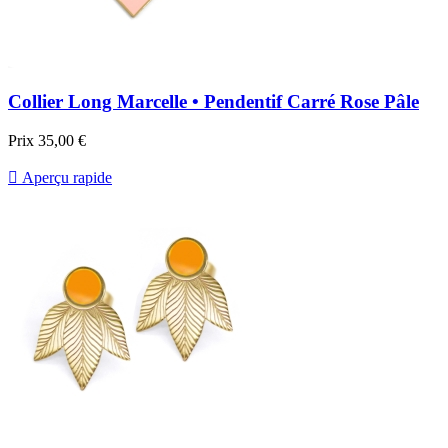
Collier Long Marcelle • Pendentif Carré Rose Pâle
Prix
35,00 €

Aperçu rapide