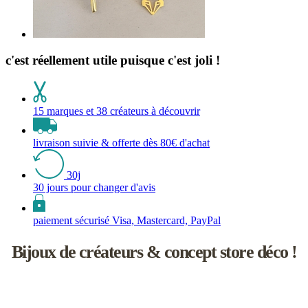
c'est réellement utile puisque c'est joli !
15 marques et 38 créateurs à découvrir
livraison suivie & offerte dès 80€ d'achat
30j
30 jours pour changer d'avis
paiement sécurisé Visa, Mastercard, PayPal
Bijoux de créateurs & concept store déco !