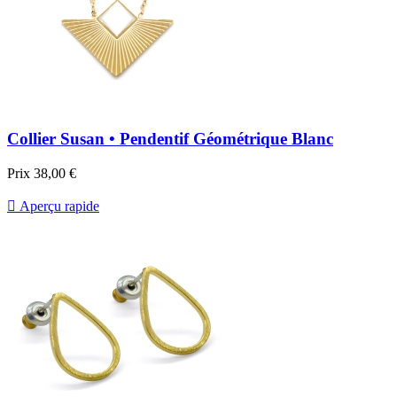
Collier Susan • Pendentif Géométrique Blanc
Prix
38,00 €

Aperçu rapide