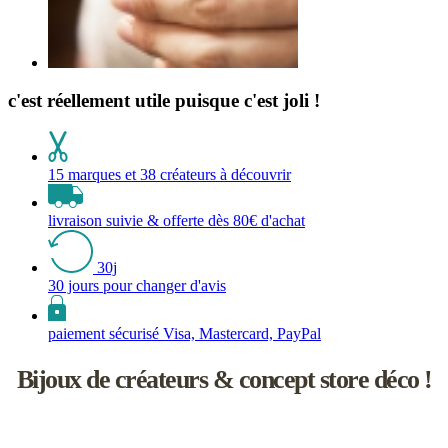
c'est réellement utile puisque c'est joli !
15 marques et 38 créateurs à découvrir
livraison suivie & offerte dès 80€ d'achat
30j
30 jours pour changer d'avis
paiement sécurisé Visa, Mastercard, PayPal
Bijoux de créateurs & concept store déco !