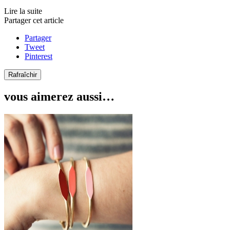
Lire la suite
Partager cet article
Partager
Tweet
Pinterest
vous aimerez aussi…