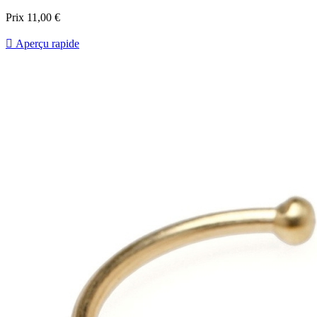
Prix
11,00 €

Aperçu rapide