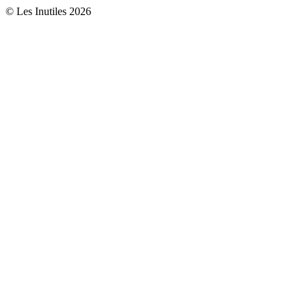
© Les Inutiles 2026