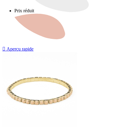
Prix réduit

Aperçu rapide