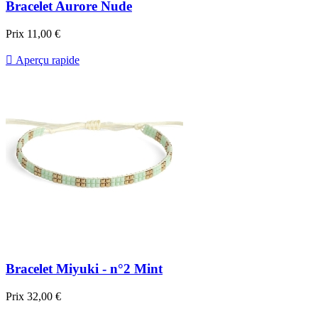
Bracelet Aurore Nude
Prix
11,00 €

Aperçu rapide
Bracelet Miyuki - n°2 Mint
Prix
32,00 €