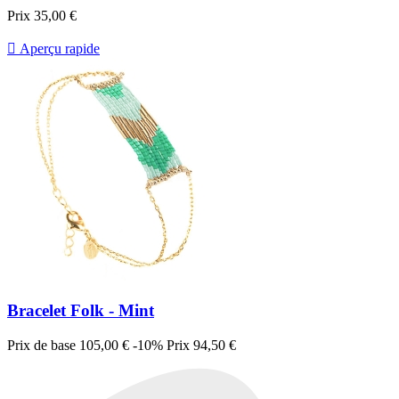
Prix
35,00 €

Aperçu rapide
Bracelet Folk - Mint
Prix de base
105,00 €
-10%
Prix
94,50 €