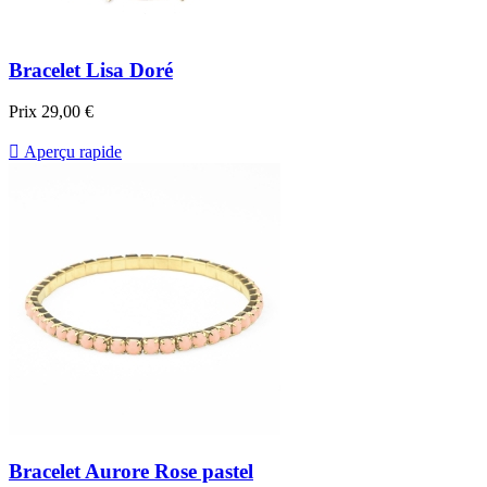
Bracelet Lisa Doré
Prix
29,00 €

Aperçu rapide
Bracelet Aurore Rose pastel