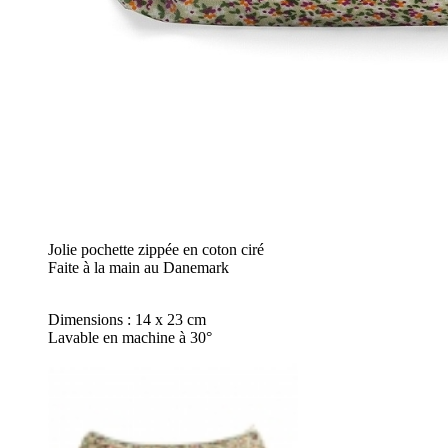
Jolie pochette zippée en coton ciré
Faite à la main au Danemark
Dimensions : 14 x 23 cm
Lavable en machine à 30°