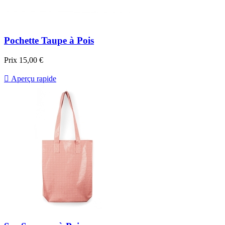
Pochette Taupe à Pois
Prix
15,00 €

Aperçu rapide