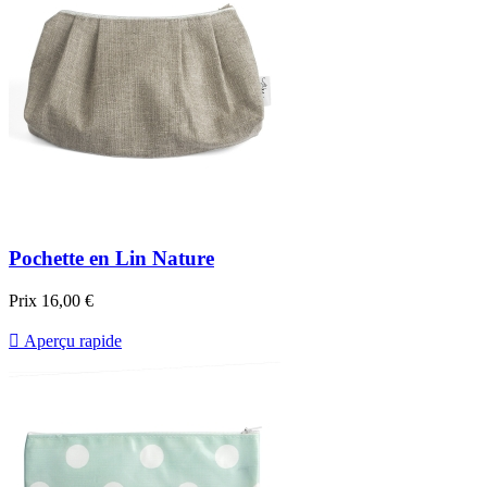
Pochette en Lin Nature
Prix
16,00 €

Aperçu rapide