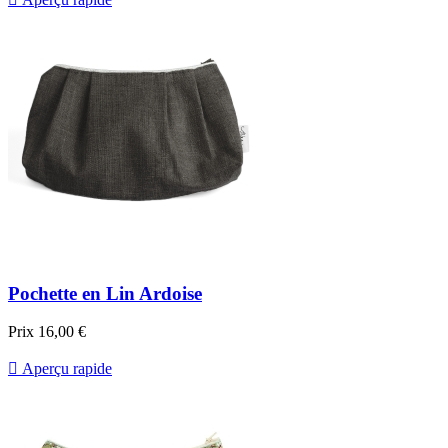
Pochette en Lin Ardoise
Prix
16,00 €

Aperçu rapide