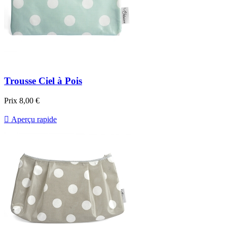
Trousse Ciel à Pois
Prix
8,00 €

Aperçu rapide