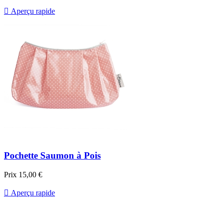

Aperçu rapide
Pochette Saumon à Pois
Prix
15,00 €

Aperçu rapide