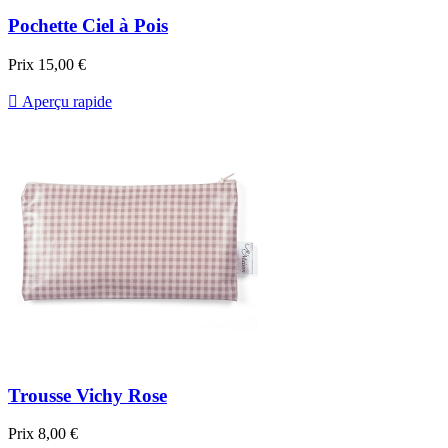
Pochette Ciel à Pois
Prix
15,00 €

Aperçu rapide
Trousse Vichy Rose
Prix
8,00 €