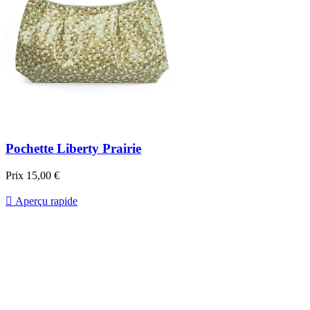
Pochette Liberty Prairie
Prix
15,00 €

Aperçu rapide