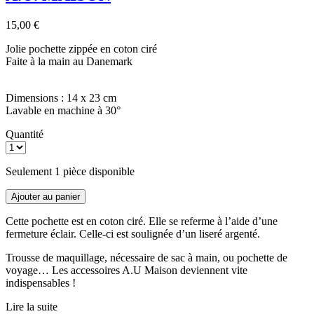
15,00 €
Jolie pochette zippée en coton ciré
Faite à la main au Danemark
Dimensions : 14 x 23 cm
Lavable en machine à 30°
Quantité
Seulement 1 pièce disponible
Ajouter au panier
Cette pochette est en coton ciré. Elle se referme à l’aide d’une
fermeture éclair. Celle-ci est soulignée d’un liseré argenté.
Trousse de maquillage, nécessaire de sac à main, ou pochette de
voyage… Les accessoires A.U Maison deviennent vite
indispensables !
Lire la suite