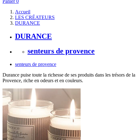
Panier
0
Accueil
LES CRÉATEURS
DURANCE
DURANCE
senteurs de provence
senteurs de provence
Durance puise toute la richesse de ses produits dans les trésors de la
Provence, riche en odeurs et en couleurs.