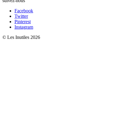
suivez-nous
Facebook
Twitter
Pinterest
Instagram
© Les Inutiles 2026