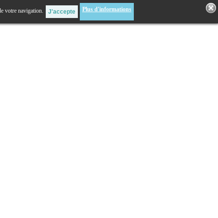
Plus d'informations
de votre navigation.