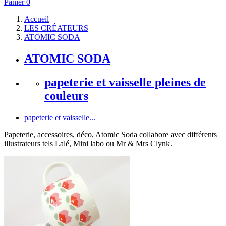
Panier
0
Accueil
LES CRÉATEURS
ATOMIC SODA
ATOMIC SODA
papeterie et vaisselle pleines de
couleurs
papeterie et vaisselle...
Papeterie, accessoires, déco, Atomic Soda collabore avec différents
illustrateurs tels Lalé, Mini labo ou Mr & Mrs Clynk.