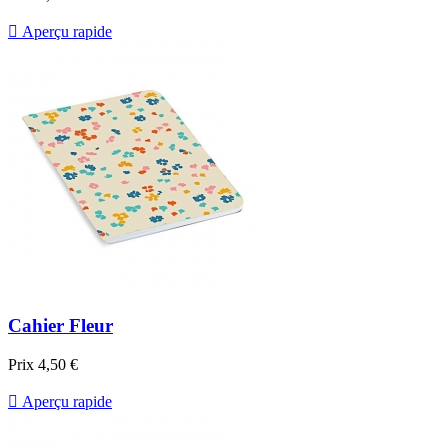

Aperçu rapide
Cahier Fleur
Prix
4,50 €

Aperçu rapide