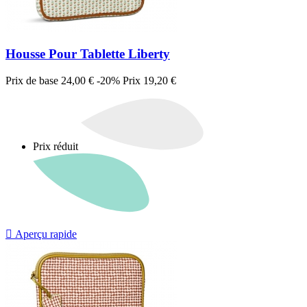
Housse Pour Tablette Liberty
Prix de base
24,00 €
-20%
Prix
19,20 €
Prix réduit

Aperçu rapide